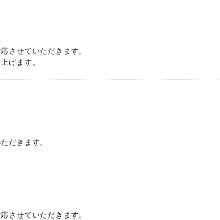
対応させていただきます。
し上げます。
いただきます。
対応させていただきます。