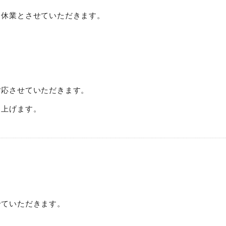
り休業とさせていただきます。
対応させていただきます。
し上げます。
せていただきます。