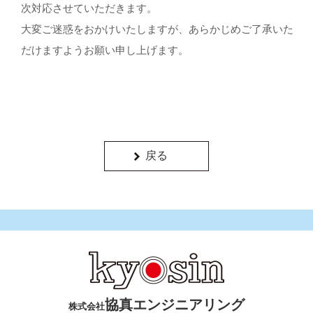
次対応させていただきます。
大変ご迷惑をおかけいたしますが、あらかじめご了承いた
だけますようお願い申し上げます。
戻る
協真エンジニアリング
株式会社